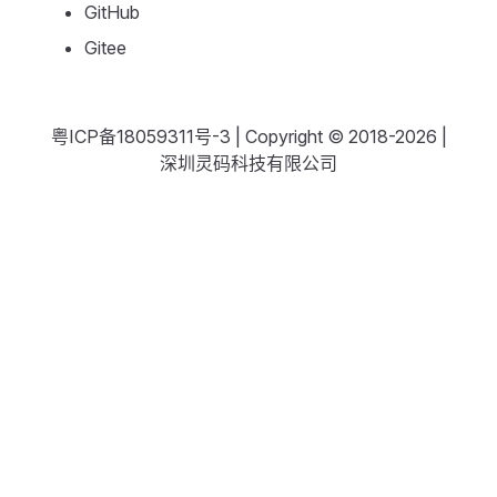
GitHub
Gitee
粤ICP备18059311号-3
| Copyright © 2018-2026 |
深圳灵码科技有限公司