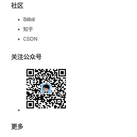
社区
Bilibili
知乎
CSDN
关注公众号
更多