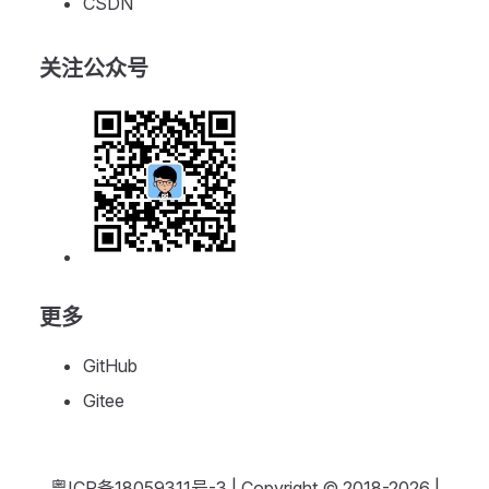
CSDN
关注公众号
更多
GitHub
Gitee
粤ICP备18059311号-3
| Copyright © 2018-2026 |