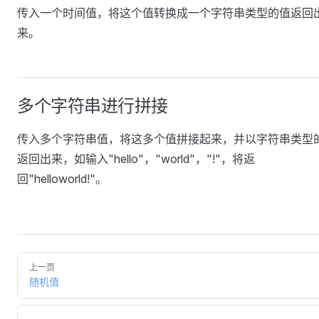
传入一个时间值，将这个值转换成一个字符串类型的值返回
来。
多个字符串进行拼接
传入多个字符串值，将这多个值拼接起来，并以字符串类型
返回出来，如输入"hello"，"world"，"!"，将返
回"helloworld!"。
上一页
随机值