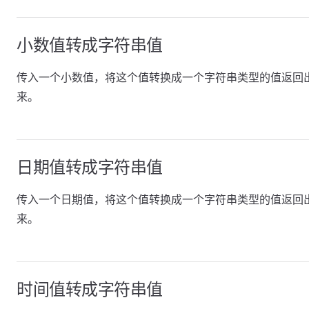
小数值转成字符串值
传入一个小数值，将这个值转换成一个字符串类型的值返回
来。
日期值转成字符串值
传入一个日期值，将这个值转换成一个字符串类型的值返回
来。
时间值转成字符串值