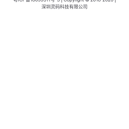
深圳灵码科技有限公司