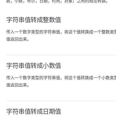
数，小数，布尔，日期，时间，对象）之间的相互转换。
字符串值转成整数值
传入一个数字类型的字符串值，将这个值转换成一个整数类
值返回出来。
字符串值转成小数值
传入一个数字类型的字符串值，将这个值转换成一个小数类
值返回出来。
字符串值转成日期值