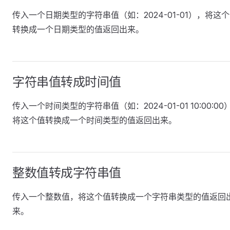
传入一个日期类型的字符串值（如：2024-01-01），将这
转换成一个日期类型的值返回出来。
字符串值转成时间值
传入一个时间类型的字符串值（如：2024-01-01 10:00:00
将这个值转换成一个时间类型的值返回出来。
整数值转成字符串值
传入一个整数值，将这个值转换成一个字符串类型的值返回
来。